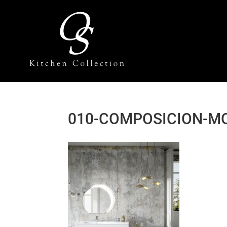
010-COMPOSICION-M