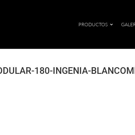
PRODUCTOS
GALER
ODULAR-180-INGENIA-BLANCOM