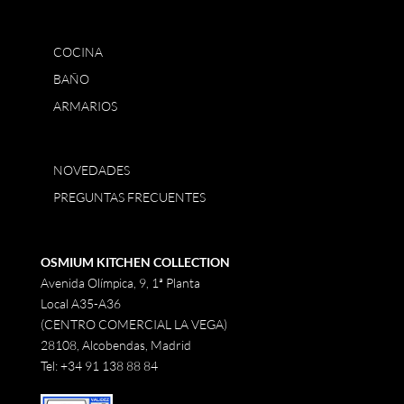
COCINA
BAÑO
ARMARIOS
NOVEDADES
PREGUNTAS FRECUENTES
OSMIUM KITCHEN COLLECTION
Avenida Olímpica, 9, 1ª Planta
Local A35-A36
(CENTRO COMERCIAL LA VEGA)
28108, Alcobendas, Madrid
Tel:
+34 91 138 88 84