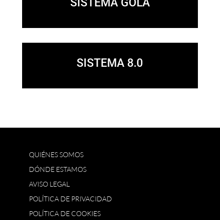
SISTEMA GOLA
SISTEMA 8.0
QUIÉNES SOMOS
DÓNDE ESTAMOS
AVISO LEGAL
POLÍTICA DE PRIVACIDAD
POLÍTICA DE COOKIES