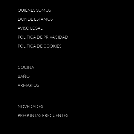
QUIÉNES SOMOS
DÓNDE ESTAMOS
AVISO LEGAL
POLÍTICA DE PRIVACIDAD
POLÍTICA DE COOKIES
COCINA
BAÑO
ARMARIOS
NOVEDADES
PREGUNTAS FRECUENTES