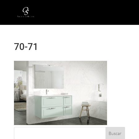
70-71