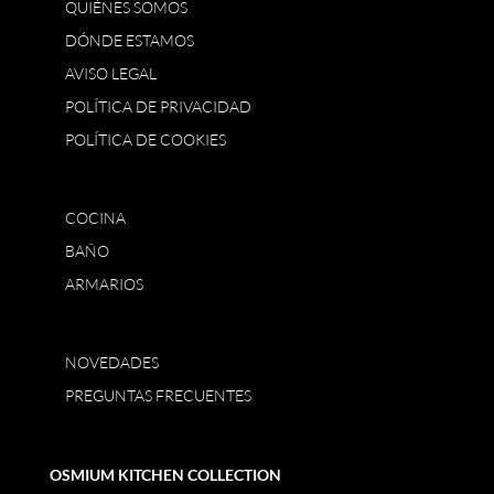
QUIÉNES SOMOS
DÓNDE ESTAMOS
AVISO LEGAL
POLÍTICA DE PRIVACIDAD
POLÍTICA DE COOKIES
COCINA
BAÑO
ARMARIOS
NOVEDADES
PREGUNTAS FRECUENTES
OSMIUM KITCHEN COLLECTION