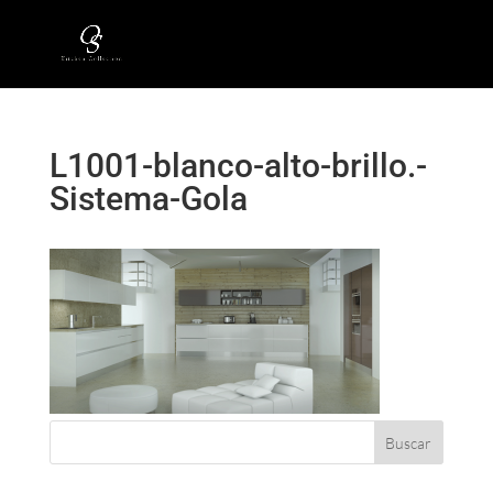
L1001-blanco-alto-brillo.-
Sistema-Gola