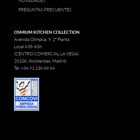
NOVEDADES
PREGUNTAS FRECUENTES
OSMIUM KITCHEN COLLECTION
Avenida Olímpica, 9, 1ª Planta
Local A35-A36
(CENTRO COMERCIAL LA VEGA)
28108, Alcobendas, Madrid
Tel:
+34 91 138 88 84