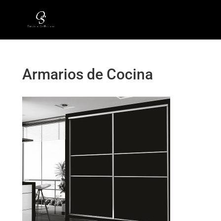
Armarios de Cocina