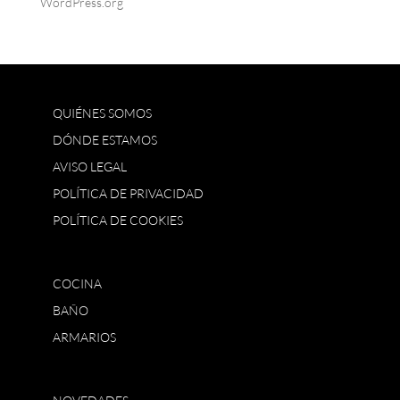
WordPress.org
QUIÉNES SOMOS
DÓNDE ESTAMOS
AVISO LEGAL
POLÍTICA DE PRIVACIDAD
POLÍTICA DE COOKIES
COCINA
BAÑO
ARMARIOS