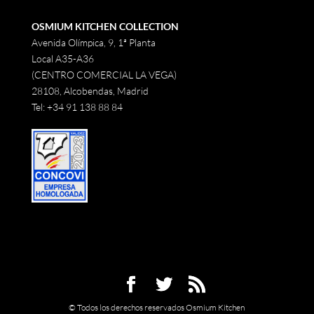
OSMIUM KITCHEN COLLECTION
Avenida Olímpica, 9, 1ª Planta
Local A35-A36
(CENTRO COMERCIAL LA VEGA)
28108, Alcobendas, Madrid
Tel:
+34 91 138 88 84
© Todos los derechos reservados Osmium Kitchen