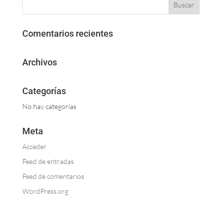
Comentarios recientes
Archivos
Categorías
No hay categorías
Meta
Acceder
Feed de entradas
Feed de comentarios
WordPress.org