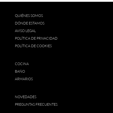
QUIÉNES SOMOS
DÓNDE ESTAMOS
AVISO LEGAL
POLÍTICA DE PRIVACIDAD
POLÍTICA DE COOKIES
COCINA
BAÑO
ARMARIOS
NOVEDADES
PREGUNTAS FRECUENTES