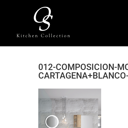
012-COMPOSICION-MO
CARTAGENA+BLANCO