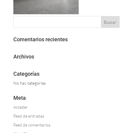
Comentarios recientes
Archivos
Categorías
No hay categorías
Meta
Acceder
Feed de entradas
Feed de comentarios