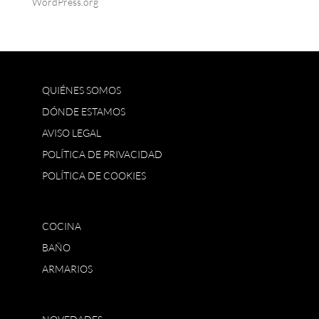
WordPress.org
QUIÉNES SOMOS
DÓNDE ESTAMOS
AVISO LEGAL
POLÍTICA DE PRIVACIDAD
POLÍTICA DE COOKIES
COCINA
BAÑO
ARMARIOS