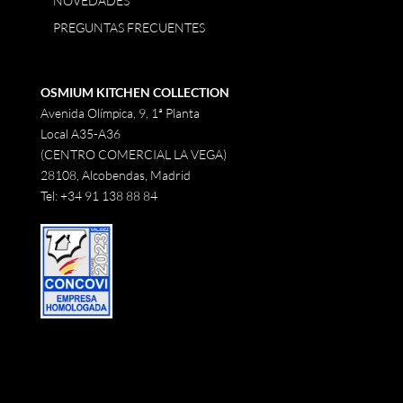
NOVEDADES
PREGUNTAS FRECUENTES
OSMIUM KITCHEN COLLECTION
Avenida Olímpica, 9, 1ª Planta
Local A35-A36
(CENTRO COMERCIAL LA VEGA)
28108, Alcobendas, Madrid
Tel:
+34 91 138 88 84