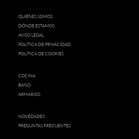
QUIÉNES SOMOS
DÓNDE ESTAMOS
AVISO LEGAL
POLÍTICA DE PRIVACIDAD
POLÍTICA DE COOKIES
COCINA
BAÑO
ARMARIOS
NOVEDADES
PREGUNTAS FRECUENTES