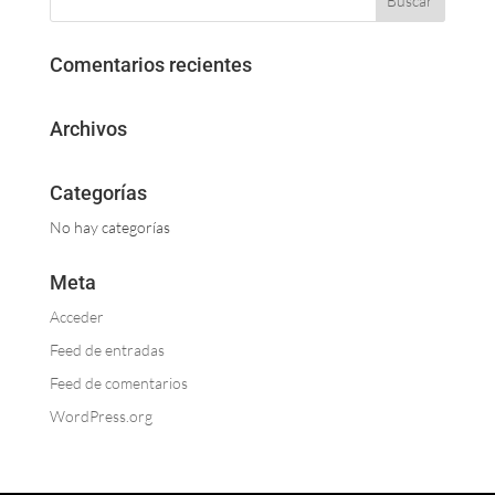
Comentarios recientes
Archivos
Categorías
No hay categorías
Meta
Acceder
Feed de entradas
Feed de comentarios
WordPress.org