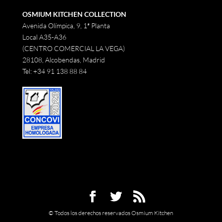
OSMIUM KITCHEN COLLECTION
Avenida Olímpica, 9, 1ª Planta
Local A35-A36
(CENTRO COMERCIAL LA VEGA)
28108, Alcobendas, Madrid
Tel:
+34 91 138 88 84
© Todos los derechos reservados Osmium Kitchen