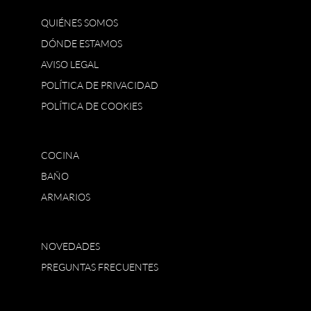
QUIÉNES SOMOS
DÓNDE ESTAMOS
AVISO LEGAL
POLÍTICA DE PRIVACIDAD
POLÍTICA DE COOKIES
COCINA
BAÑO
ARMARIOS
NOVEDADES
PREGUNTAS FRECUENTES