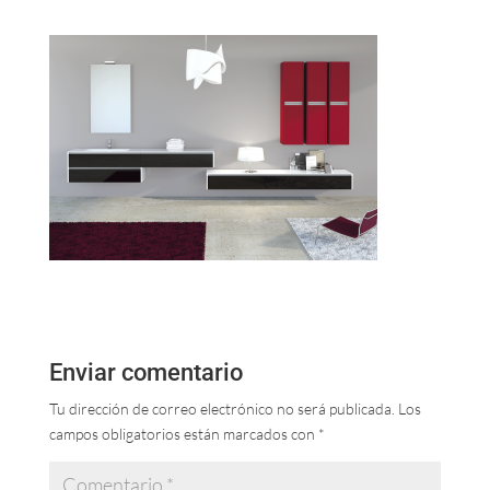
Enviar comentario
Tu dirección de correo electrónico no será publicada.
Los
campos obligatorios están marcados con
*