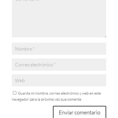
Guarda mi nombre, correo electrónico y web en este
navegador para la próxima vez que comente.