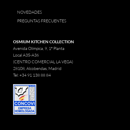
NOVEDADES
PREGUNTAS FRECUENTES
OSMIUM KITCHEN COLLECTION
Avenida Olímpica, 9, 1ª Planta
Local A35-A36
(CENTRO COMERCIAL LA VEGA)
28108, Alcobendas, Madrid
Tel:
+34 91 138 88 84