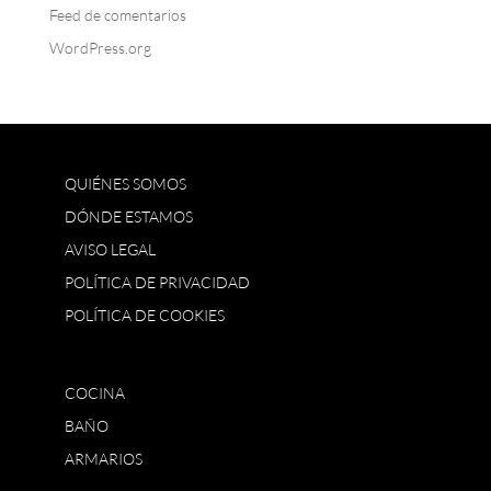
Feed de comentarios
WordPress.org
QUIÉNES SOMOS
DÓNDE ESTAMOS
AVISO LEGAL
POLÍTICA DE PRIVACIDAD
POLÍTICA DE COOKIES
COCINA
BAÑO
ARMARIOS