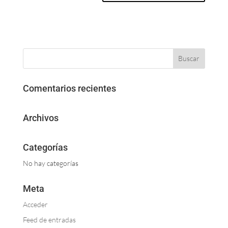
Comentarios recientes
Archivos
Categorías
No hay categorías
Meta
Acceder
Feed de entradas