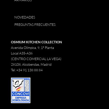
NOVEDADES
PREGUNTAS FRECUENTES
OSMIUM KITCHEN COLLECTION
Avenida Olímpica, 9, 1ª Planta
Local A35-A36
(CENTRO COMERCIAL LA VEGA)
28108, Alcobendas, Madrid
Tel:
+34 91 138 88 84