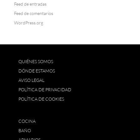
Feed de entradas
Feed de comentarios
WordPress.org
QUIÉNES SOMOS
DÓNDE ESTAMOS
AVISO LEGAL
POLÍTICA DE PRIVACIDAD
POLÍTICA DE COOKIES
COCINA
BAÑO
ARMARIOS