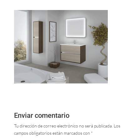
Enviar comentario
Tu dirección de correo electrónico no será publicada.
Los
campos obligatorios están marcados con
*