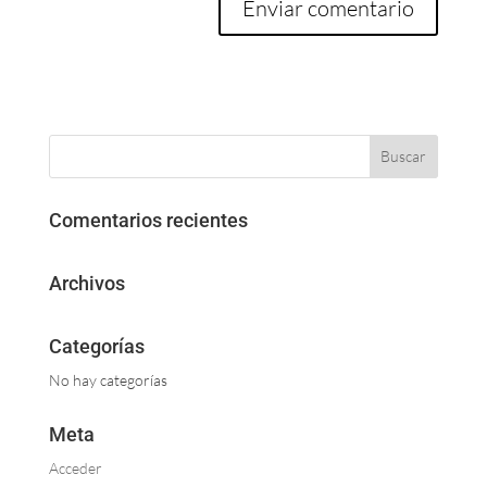
Comentarios recientes
Archivos
Categorías
No hay categorías
Meta
Acceder