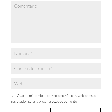
Guarda mi nombre, correo electrónico y web en este
navegador para la próxima vez que comente.