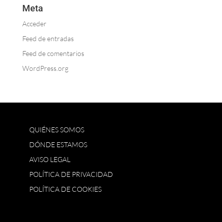
Meta
Acceder
Feed de entradas
Feed de comentarios
WordPress.org
QUIÉNES SOMOS
DÓNDE ESTAMOS
AVISO LEGAL
POLÍTICA DE PRIVACIDAD
POLÍTICA DE COOKIES