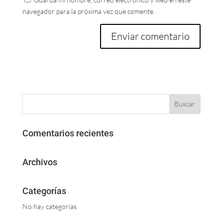
navegador para la próxima vez que comente.
Comentarios recientes
Archivos
Categorías
No hay categorías