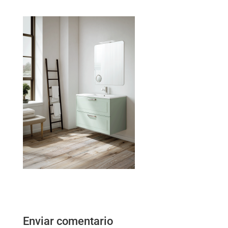
Enviar comentario