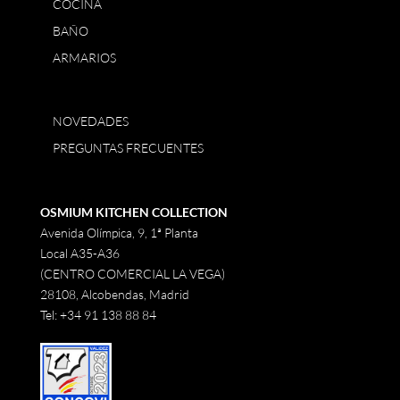
COCINA
BAÑO
ARMARIOS
NOVEDADES
PREGUNTAS FRECUENTES
OSMIUM KITCHEN COLLECTION
Avenida Olímpica, 9, 1ª Planta
Local A35-A36
(CENTRO COMERCIAL LA VEGA)
28108, Alcobendas, Madrid
Tel:
+34 91 138 88 84