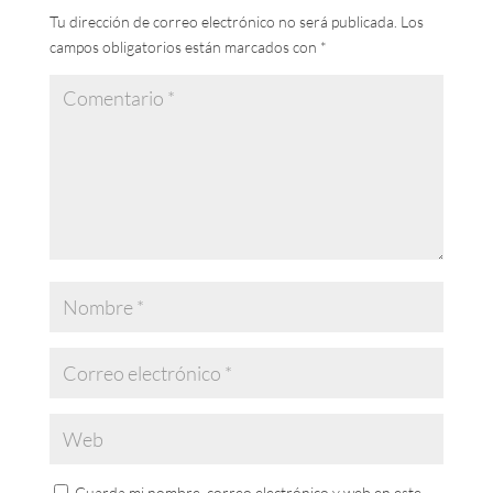
Tu dirección de correo electrónico no será publicada.
Los
campos obligatorios están marcados con
*
Guarda mi nombre, correo electrónico y web en este